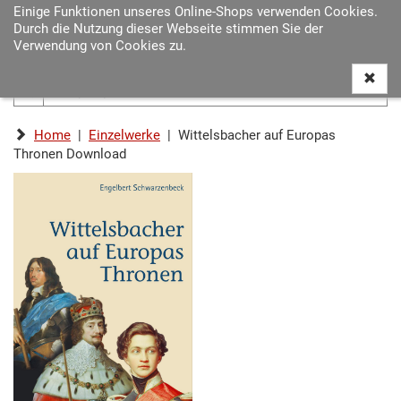
Einige Funktionen unseres Online-Shops verwenden Cookies.
Navigat
Durch die Nutzung dieser Webseite stimmen Sie der
ein-/au
Verwendung von Cookies zu.
Home
|
Einzelwerke
| Wittelsbacher auf Europas
Thronen Download