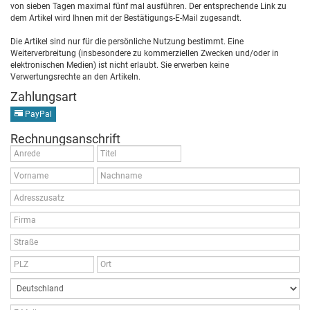
von sieben Tagen maximal fünf mal ausführen. Der entsprechende Link zu
dem Artikel wird Ihnen mit der Bestätigungs-E-Mail zugesandt.
Die Artikel sind nur für die persönliche Nutzung bestimmt. Eine
Weiterverbreitung (insbesondere zu kommerziellen Zwecken und/oder in
elektronischen Medien) ist nicht erlaubt. Sie erwerben keine
Verwertungsrechte an den Artikeln.
Zahlungsart
PayPal
Rechnungsanschrift