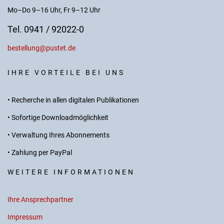
Mo–Do 9–16 Uhr, Fr 9–12 Uhr
Tel. 0941 / 92022-0
bestellung@pustet.de
IHRE VORTEILE BEI UNS
• Recherche in allen digitalen Publikationen
• Sofortige Downloadmöglichkeit
• Verwaltung Ihres Abonnements
• Zahlung per PayPal
WEITERE INFORMATIONEN
Ihre Ansprechpartner
Impressum