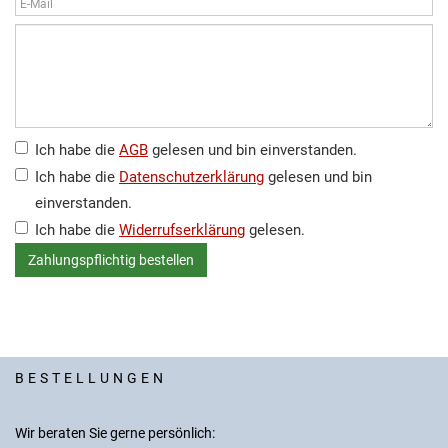
Ich habe die
AGB
gelesen und bin einverstanden.
Ich habe die
Datenschutzerklärung
gelesen und bin
einverstanden.
Ich habe die
Widerrufserklärung
gelesen.
BESTELLUNGEN
Wir beraten Sie gerne persönlich: