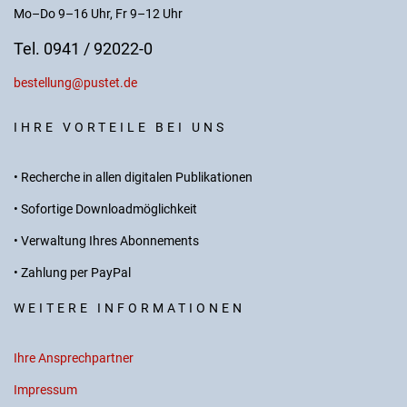
Mo–Do 9–16 Uhr, Fr 9–12 Uhr
Tel. 0941 / 92022-0
bestellung@pustet.de
IHRE VORTEILE BEI UNS
• Recherche in allen digitalen Publikationen
• Sofortige Downloadmöglichkeit
• Verwaltung Ihres Abonnements
• Zahlung per PayPal
WEITERE INFORMATIONEN
Ihre Ansprechpartner
Impressum