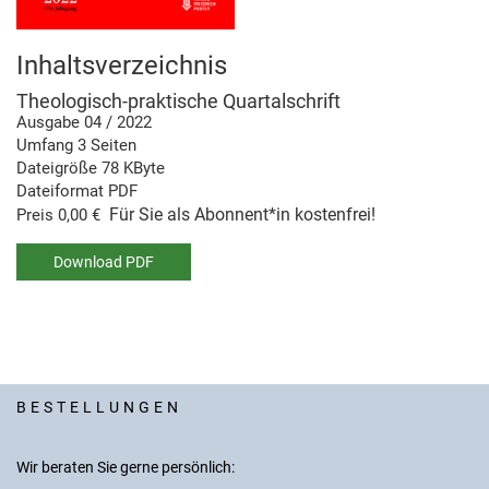
Inhaltsverzeichnis
Theologisch-praktische Quartalschrift
Ausgabe 04 / 2022
Umfang 3 Seiten
Dateigröße 78 KByte
Dateiformat PDF
Für Sie als Abonnent*in kostenfrei!
Preis 0,00 €
Download PDF
BESTELLUNGEN
Wir beraten Sie gerne persönlich: