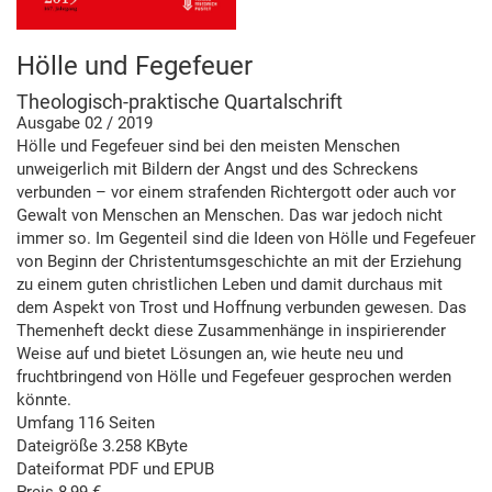
Hölle und Fegefeuer
Theologisch-praktische Quartalschrift
Ausgabe 02 / 2019
Hölle und Fegefeuer sind bei den meisten Menschen
unweigerlich mit Bildern der Angst und des Schreckens
verbunden – vor einem strafenden Richtergott oder auch vor
Gewalt von Menschen an Menschen. Das war jedoch nicht
immer so. Im Gegenteil sind die Ideen von Hölle und Fegefeuer
von Beginn der Christentumsgeschichte an mit der Erziehung
zu einem guten christlichen Leben und damit durchaus mit
dem Aspekt von Trost und Hoffnung verbunden gewesen. Das
Themenheft deckt diese Zusammenhänge in inspirierender
Weise auf und bietet Lösungen an, wie heute neu und
fruchtbringend von Hölle und Fegefeuer gesprochen werden
könnte.
Umfang 116 Seiten
Dateigröße 3.258 KByte
Dateiformat PDF und EPUB