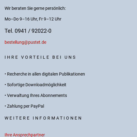
Wir beraten Sie gerne persönlich:
Mo–Do 9–16 Uhr, Fr 9–12 Uhr
Tel. 0941 / 92022-0
bestellung@pustet.de
IHRE VORTEILE BEI UNS
• Recherche in allen digitalen Publikationen
• Sofortige Downloadmöglichkeit
• Verwaltung Ihres Abonnements
• Zahlung per PayPal
WEITERE INFORMATIONEN
Ihre Ansprechpartner