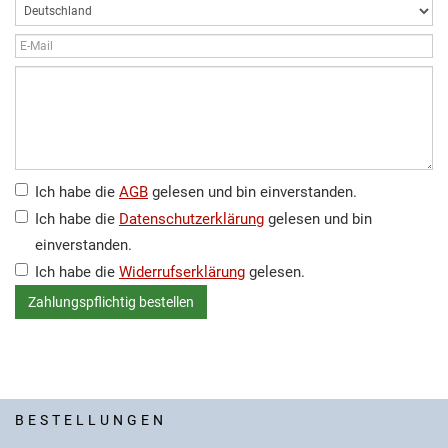
Ich habe die
AGB
gelesen und bin einverstanden.
Ich habe die
Datenschutzerklärung
gelesen und bin
einverstanden.
Ich habe die
Widerrufserklärung
gelesen.
BESTELLUNGEN