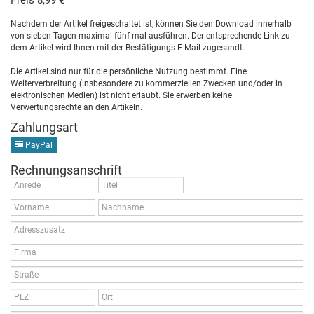
Preis 8,99 €
Nachdem der Artikel freigeschaltet ist, können Sie den Download innerhalb
von sieben Tagen maximal fünf mal ausführen. Der entsprechende Link zu
dem Artikel wird Ihnen mit der Bestätigungs-E-Mail zugesandt.
Die Artikel sind nur für die persönliche Nutzung bestimmt. Eine
Weiterverbreitung (insbesondere zu kommerziellen Zwecken und/oder in
elektronischen Medien) ist nicht erlaubt. Sie erwerben keine
Verwertungsrechte an den Artikeln.
Zahlungsart
PayPal
Rechnungsanschrift