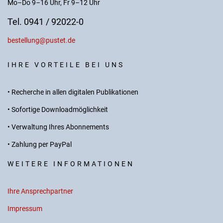
Mo–Do 9–16 Uhr, Fr 9–12 Uhr
Tel. 0941 / 92022-0
bestellung@pustet.de
IHRE VORTEILE BEI UNS
• Recherche in allen digitalen Publikationen
• Sofortige Downloadmöglichkeit
• Verwaltung Ihres Abonnements
• Zahlung per PayPal
WEITERE INFORMATIONEN
Ihre Ansprechpartner
Impressum