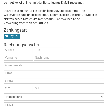
dem Artikel wird Ihnen mit der Bestätigungs-E-Mail zugesandt.
Die Artikel sind nur für die persönliche Nutzung bestimmt. Eine
Weiterverbreitung (insbesondere zu kommerziellen Zwecken und/oder in
elektronischen Medien) ist nicht erlaubt. Sie erwerben keine
Verwertungsrechte an den Artikeln.
Zahlungsart
PayPal
Rechnungsanschrift