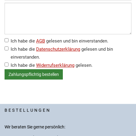
Ich habe die
AGB
gelesen und bin einverstanden.
Ich habe die
Datenschutzerklärung
gelesen und bin
einverstanden.
Ich habe die
Widerrufserklärung
gelesen.
BESTELLUNGEN
Wir beraten Sie gerne persönlich: