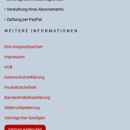
• Verwaltung Ihres Abonnements
• Zahlung per PayPal
WEITERE INFORMATIONEN
Ihre Ansprechpartner
Impressum
AGB
Datenschutzerklärung
Produktsicherheit
Barrierefreiheitserklärung
Widerrufsbelehrung
Verträge hier kündigen
Vertrag widerrufen