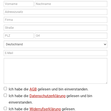
Ich habe die
AGB
gelesen und bin einverstanden.
Ich habe die
Datenschutzerklärung
gelesen und bin
einverstanden.
Ich habe die
Widerrufserklärung
gelesen.