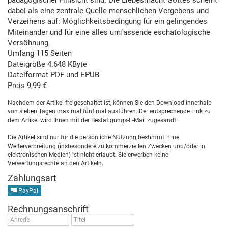
dabei als eine zentrale Quelle menschlichen Vergebens und
Verzeihens auf: Möglichkeitsbedingung für ein gelingendes
Miteinander und für eine alles umfassende eschatologische
Versöhnung.
Umfang 115 Seiten
Dateigröße 4.648 KByte
Dateiformat PDF und EPUB
Preis 9,99 €
Nachdem der Artikel freigeschaltet ist, können Sie den Download innerhalb
von sieben Tagen maximal fünf mal ausführen. Der entsprechende Link zu
dem Artikel wird Ihnen mit der Bestätigungs-E-Mail zugesandt.
Die Artikel sind nur für die persönliche Nutzung bestimmt. Eine
Weiterverbreitung (insbesondere zu kommerziellen Zwecken und/oder in
elektronischen Medien) ist nicht erlaubt. Sie erwerben keine
Verwertungsrechte an den Artikeln.
Zahlungsart
PayPal
Rechnungsanschrift