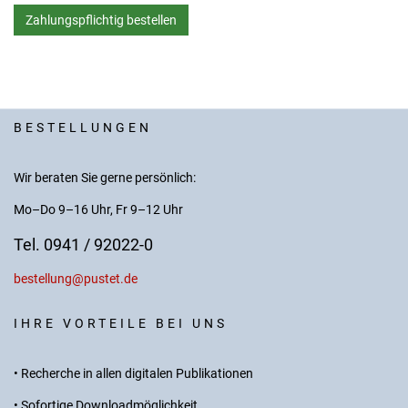
BESTELLUNGEN
Wir beraten Sie gerne persönlich:
Mo–Do 9–16 Uhr, Fr 9–12 Uhr
Tel. 0941 / 92022-0
bestellung@pustet.de
IHRE VORTEILE BEI UNS
• Recherche in allen digitalen Publikationen
• Sofortige Downloadmöglichkeit