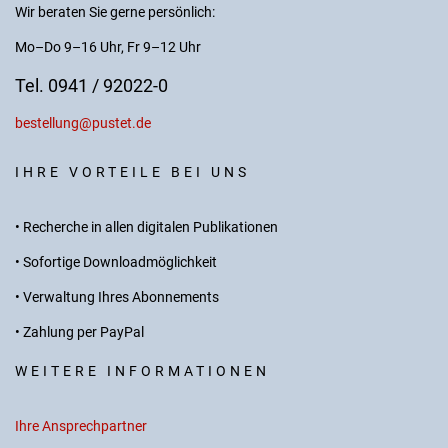
Wir beraten Sie gerne persönlich:
Mo–Do 9–16 Uhr, Fr 9–12 Uhr
Tel. 0941 / 92022-0
bestellung@pustet.de
IHRE VORTEILE BEI UNS
• Recherche in allen digitalen Publikationen
• Sofortige Downloadmöglichkeit
• Verwaltung Ihres Abonnements
• Zahlung per PayPal
WEITERE INFORMATIONEN
Ihre Ansprechpartner