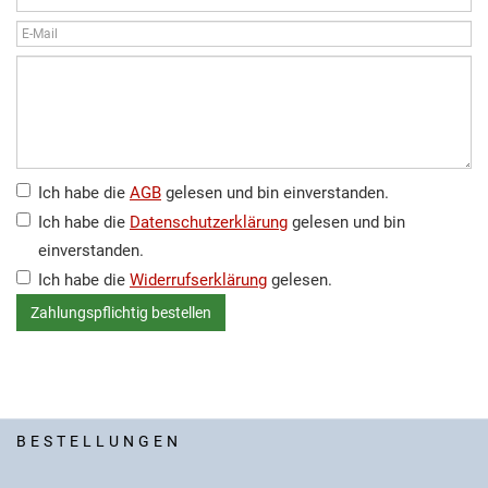
Ich habe die
AGB
gelesen und bin einverstanden.
Ich habe die
Datenschutzerklärung
gelesen und bin
einverstanden.
Ich habe die
Widerrufserklärung
gelesen.
BESTELLUNGEN