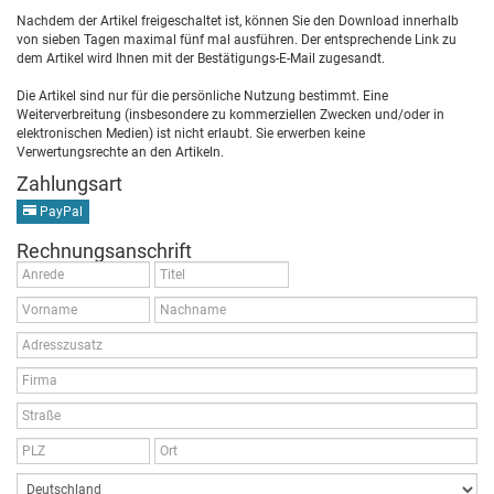
Nachdem der Artikel freigeschaltet ist, können Sie den Download innerhalb
von sieben Tagen maximal fünf mal ausführen. Der entsprechende Link zu
dem Artikel wird Ihnen mit der Bestätigungs-E-Mail zugesandt.
Die Artikel sind nur für die persönliche Nutzung bestimmt. Eine
Weiterverbreitung (insbesondere zu kommerziellen Zwecken und/oder in
elektronischen Medien) ist nicht erlaubt. Sie erwerben keine
Verwertungsrechte an den Artikeln.
Zahlungsart
PayPal
Rechnungsanschrift