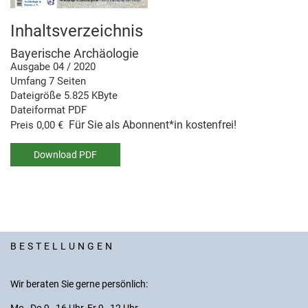
Inhaltsverzeichnis
Bayerische Archäologie
Ausgabe 04 / 2020
Umfang 7 Seiten
Dateigröße 5.825 KByte
Dateiformat PDF
Für Sie als Abonnent*in kostenfrei!
Preis 0,00 €
Download PDF
BESTELLUNGEN
Wir beraten Sie gerne persönlich: