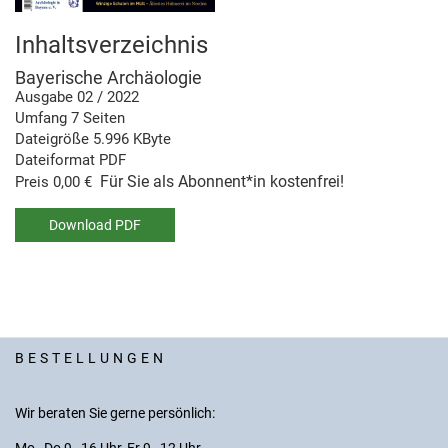
Inhaltsverzeichnis
Bayerische Archäologie
Ausgabe 02 / 2022
Umfang 7 Seiten
Dateigröße 5.996 KByte
Dateiformat PDF
Für Sie als Abonnent*in kostenfrei!
Preis 0,00 €
Download PDF
BESTELLUNGEN
Wir beraten Sie gerne persönlich: