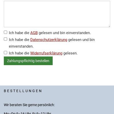
Ich habe die
AGB
gelesen und bin einverstanden.
Ich habe die
Datenschutzerklärung
gelesen und bin
einverstanden.
Ich habe die
Widerrufserklärung
gelesen.
BESTELLUNGEN
Wir beraten Sie gerne persönlich:
Mo–Do 9–16 Uhr, Fr 9–12 Uhr