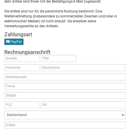
dem Artikel wird Ihnen mit der Bestätigungs-E-Mail zugesandt.
Die Artikel sind nur für die persönliche Nutzung bestimmt. Eine
Weiterverbreitung (insbesondere zu kommerziellen Zwecken und/oder in
elektronischen Medien) ist nicht erlaubt. Sie erwerben keine
Verwertungsrechte an den Artikeln.
Zahlungsart
PayPal
Rechnungsanschrift