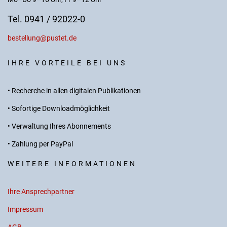
Tel. 0941 / 92022-0
bestellung@pustet.de
IHRE VORTEILE BEI UNS
• Recherche in allen digitalen Publikationen
• Sofortige Downloadmöglichkeit
• Verwaltung Ihres Abonnements
• Zahlung per PayPal
WEITERE INFORMATIONEN
Ihre Ansprechpartner
Impressum