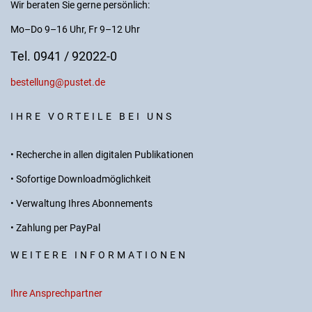
Wir beraten Sie gerne persönlich:
Mo–Do 9–16 Uhr, Fr 9–12 Uhr
Tel. 0941 / 92022-0
bestellung@pustet.de
IHRE VORTEILE BEI UNS
• Recherche in allen digitalen Publikationen
• Sofortige Downloadmöglichkeit
• Verwaltung Ihres Abonnements
• Zahlung per PayPal
WEITERE INFORMATIONEN
Ihre Ansprechpartner