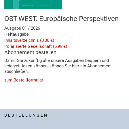
OST-WEST. Europäische Perspektiven
Ausgabe 01 / 2026
Heftausgabe
Inhaltsverzeichnis
(0,00 €)
Polarisierte Gesellschaft
(5,99 €)
Abonnement bestellen
Damit Sie zukünftig alle unsere Ausgaben bequem und
jederzeit lesen können, können Sie hier ein Abonnement
abschließen.
zum Bestellformular
BESTELLUNGEN